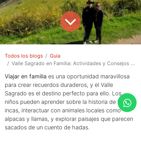
Todos los blogs
Guia
Valle Sagrado en Familia: Actividades y Consejos para Disfrutar del Valle con Niños
Viajar en familia
es una oportunidad maravillosa
para crear recuerdos duraderos, y el Valle
Sagrado es el destino perfecto para ello. Los
niños pueden aprender sobre la historia de los
incas, interactuar con animales locales como
alpacas y llamas, y explorar paisajes que parecen
sacados de un cuento de hadas.