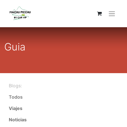
Guia
Blogs:
Todos
Viajes
Noticias