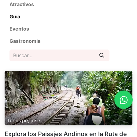
Atractivos
Guia
Eventos
Gastronomia
Tubus.pe, jose
Explora los Paisajes Andinos en la Ruta de