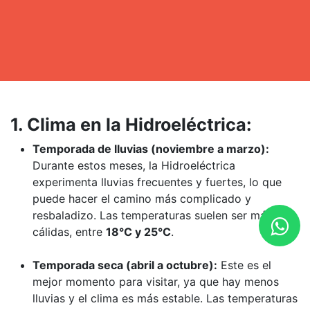
1. Clima en la Hidroeléctrica:
Temporada de lluvias (noviembre a marzo):
Durante estos meses, la Hidroeléctrica
experimenta lluvias frecuentes y fuertes, lo que
puede hacer el camino más complicado y
resbaladizo. Las temperaturas suelen ser más
cálidas, entre
18°C y 25°C
.
Temporada seca (abril a octubre):
Este es el
mejor momento para visitar, ya que hay menos
lluvias y el clima es más estable. Las temperaturas