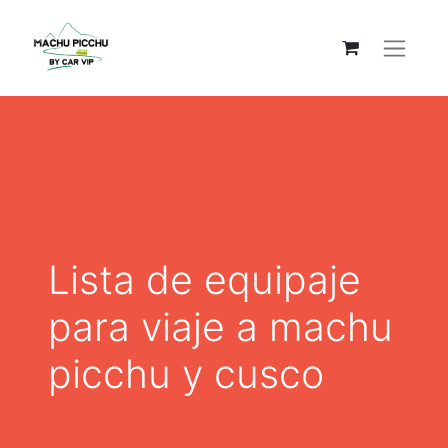
Lista de equipaje
para viaje a machu
picchu y cusco