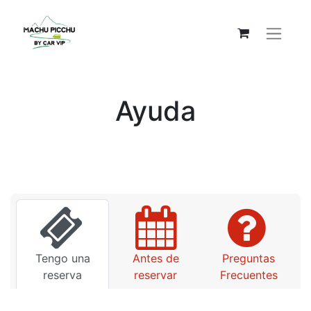
Ayuda
Tengo una
Antes de
Preguntas
reserva
reservar
Frecuentes