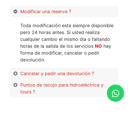
Modificar una reserva ?
Toda modificación esta siempre disponible
pero 24 horas antes. Si usted realiza
cualquier cambio el mismo dia o faltando
horas de la salida de los servicios
NO
hay
forma de modificar, cancelar o pedir
devolución.
Cancelar y pedir una devolución ?
Puntos de recojo para hidroeléctrica y
tours ?