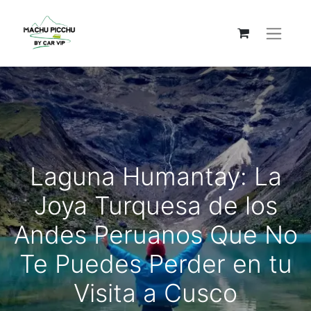
Laguna Humantay: La
Joya Turquesa de los
Andes Peruanos Que No
Te Puedes Perder en tu
Visita a Cusco