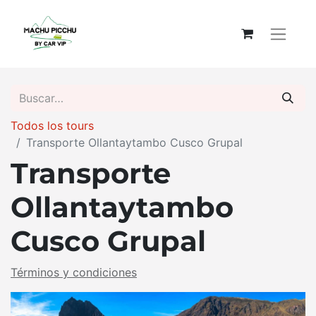
Todos los tours
Transporte Ollantaytambo Cusco Grupal
Transporte
Ollantaytambo
Cusco Grupal
Términos y condiciones