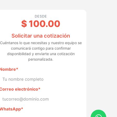
DESDE
$
100.00
Solicitar una cotización
Cuéntanos lo que necesitas y nuestro equipo se
comunicará contigo para confirmar
disponibilidad y enviarte una cotización
personalizada.
Nombre*
Correo electrónico*
WhatsApp*