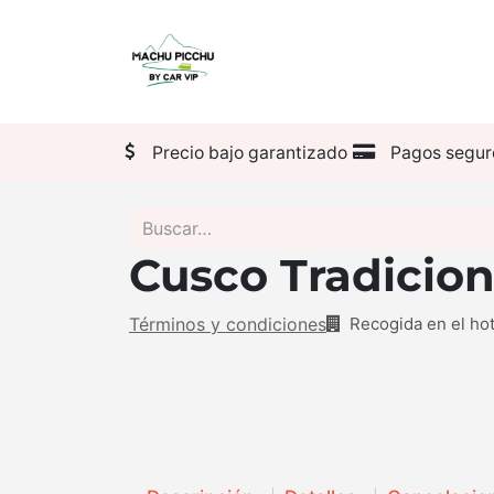
Pasajes
Transporte
Precio bajo garantizado
Pagos segur
Cusco Tradicion
Términos y condiciones
Recogida en el hot