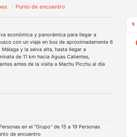
nes
Punto de encuentro
tiva económica y panorámica para llegar a
 Cusco con un viaje en bus de aproximadamente 6
Málaga y la selva alta, hasta llegar a
aminata de 11 km hacia Aguas Calientes,
antes antes de la visita a Machu Picchu al día
Personas en el "Grupo" de 15 a 19 Personas
unto de encuentro