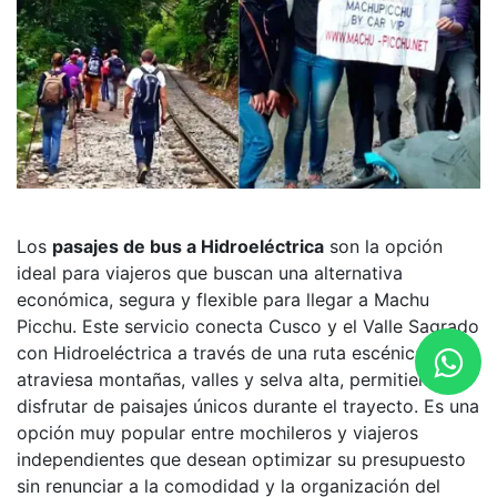
Los
pasajes de bus a Hidroeléctrica
son la opción
ideal para viajeros que buscan una alternativa
económica, segura y flexible para llegar a Machu
Picchu. Este servicio conecta Cusco y el Valle Sagrado
con Hidroeléctrica a través de una ruta escénica que
atraviesa montañas, valles y selva alta, permitiendo
disfrutar de paisajes únicos durante el trayecto. Es una
opción muy popular entre mochileros y viajeros
independientes que desean optimizar su presupuesto
sin renunciar a la comodidad y la organización del