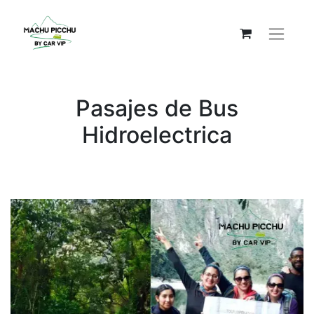
Pasajes de Bus
Hidroelectrica