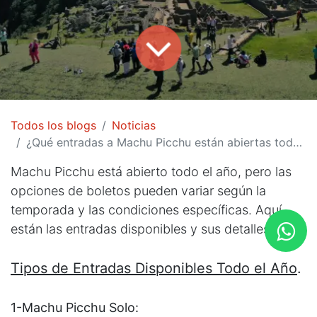
Todos los blogs
Noticias
¿Qué entradas a Machu Picchu están abiertas todo el año?
Machu Picchu está abierto todo el año, pero las
opciones de boletos pueden variar según la
temporada y las condiciones específicas. Aquí
están las entradas disponibles y sus detalles:
Tipos de Entradas Disponibles Todo el Año
.
1-Machu Picchu Solo: