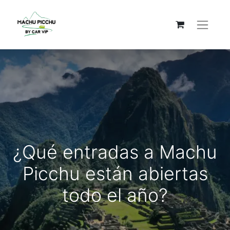
¿Qué entradas a Machu
Picchu están abiertas
todo el año?