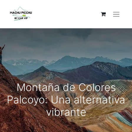
Montaña de Colores
Palcoyo: Una alternativa
vibrante