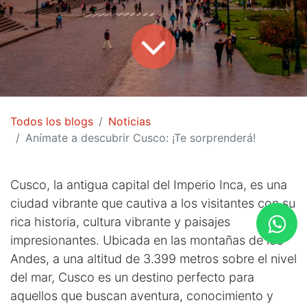
Todos los blogs
Noticias
Anímate a descubrir Cusco: ¡Te sorprenderá!
Cusco, la antigua capital del Imperio Inca, es una
ciudad vibrante que cautiva a los visitantes con su
rica historia, cultura vibrante y paisajes
impresionantes. Ubicada en las montañas de los
Andes, a una altitud de 3.399 metros sobre el nivel
del mar, Cusco es un destino perfecto para
aquellos que buscan aventura, conocimiento y