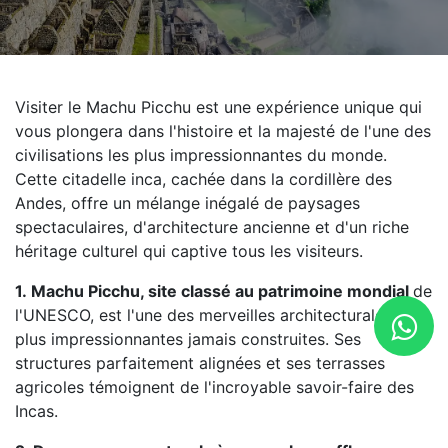
Visiter le Machu Picchu est une expérience unique qui
vous plongera dans l'histoire et la majesté de l'une des
civilisations les plus impressionnantes du monde.
Cette citadelle inca, cachée dans la cordillère des
Andes, offre un mélange inégalé de paysages
spectaculaires, d'architecture ancienne et d'un riche
héritage culturel qui captive tous les visiteurs.
1. Machu Picchu, site classé au patrimoine mondial
de
l'UNESCO, est l'une des merveilles architecturales les
plus impressionnantes jamais construites. Ses
structures parfaitement alignées et ses terrasses
agricoles témoignent de l'incroyable savoir-faire des
Incas.